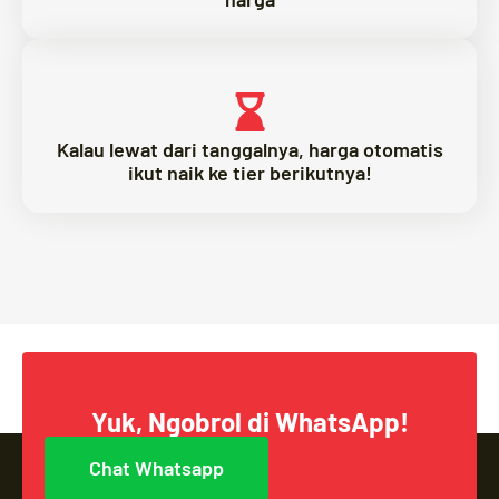
Kalau lewat dari tanggalnya, harga otomatis
ikut naik ke tier berikutnya!
Yuk, Ngobrol di WhatsApp!
Chat Whatsapp