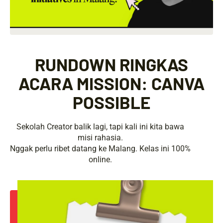
RUNDOWN RINGKAS
ACARA MISSION: CANVA
POSSIBLE
Sekolah Creator balik lagi, tapi kali ini kita bawa
misi rahasia.
Nggak perlu ribet datang ke Malang. Kelas ini 100%
online.