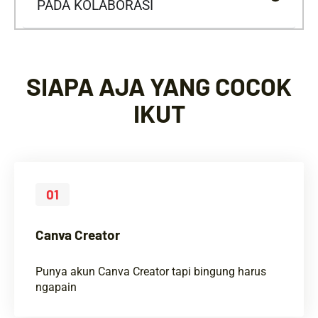
PADA KOLABORASI
SIAPA AJA YANG COCOK
IKUT
01
Canva Creator
Punya akun Canva Creator tapi bingung harus
ngapain