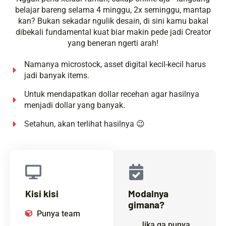
belajar bareng selama 4 minggu, 2x seminggu, mantap
kan? Bukan sekadar ngulik desain, di sini kamu bakal
dibekali fundamental kuat biar makin pede jadi Creator
yang beneran ngerti arah!
Namanya microstock, asset digital kecil-kecil harus
jadi banyak items.
Untuk mendapatkan dollar recehan agar hasilnya
menjadi dollar yang banyak.
Setahun, akan terlihat hasilnya 😉
Kisi kisi
Modalnya
gimana?
Punya team
Jika ga punya