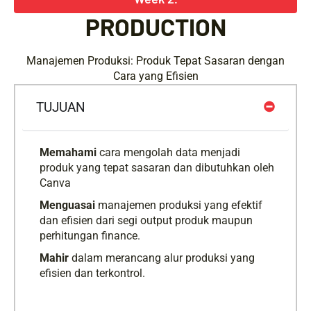
PRODUCTION
Manajemen Produksi: Produk Tepat Sasaran dengan
Cara yang Efisien
TUJUAN
Memahami
cara mengolah data menjadi
produk yang tepat sasaran dan dibutuhkan oleh
Canva
Menguasai
manajemen produksi yang efektif
dan efisien dari segi output produk maupun
perhitungan finance.
Mahir
dalam merancang alur produksi yang
efisien dan terkontrol.