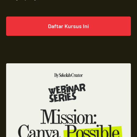
Daftar Kursus Ini