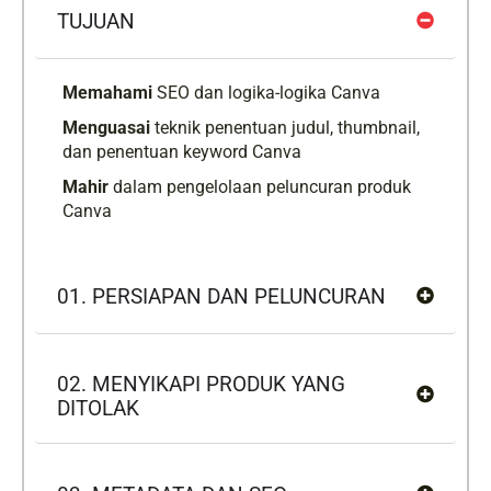
TUJUAN
Memahami
SEO dan logika-logika Canva
Menguasai
teknik penentuan judul, thumbnail,
dan penentuan keyword Canva
Mahir
dalam pengelolaan peluncuran produk
Canva
01. PERSIAPAN DAN PELUNCURAN
02. MENYIKAPI PRODUK YANG
DITOLAK