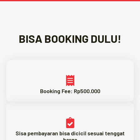
BISA BOOKING DULU!
Booking Fee: Rp500.000
Sisa pembayaran bisa dicicil sesuai tenggat
harga