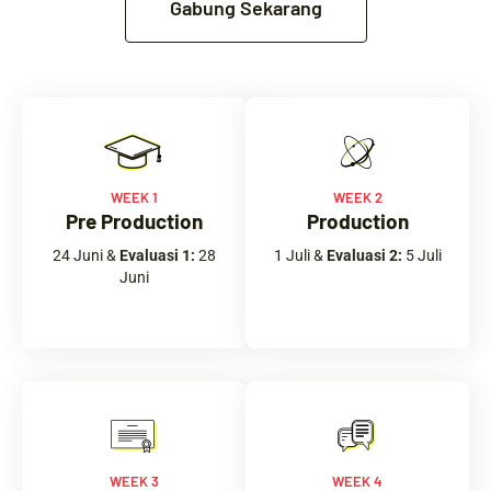
Gabung Sekarang
WEEK 1
WEEK 2
Pre Production
Production
24 Juni &
Evaluasi 1:
28
1 Juli &
Evaluasi 2:
5 Juli
Juni
WEEK 3
WEEK 4