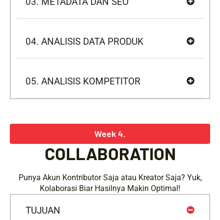
03. METADATA DAN SEO
04. ANALISIS DATA PRODUK
05. ANALISIS KOMPETITOR
Week 4.
COLLABORATION
Punya Akun Kontributor Saja atau Kreator Saja? Yuk,
Kolaborasi Biar Hasilnya Makin Optimal!
TUJUAN