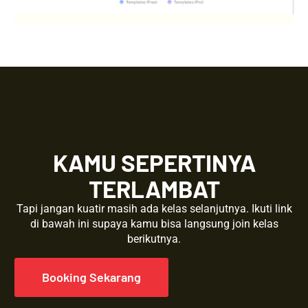
KAMU SEPERTINYA
TERLAMBAT
Tapi jangan kuatir masih ada kelas selanjutnya. Ikuti link
di bawah ini supaya kamu bisa langsung join kelas
berikutnya.
Booking Sekarang