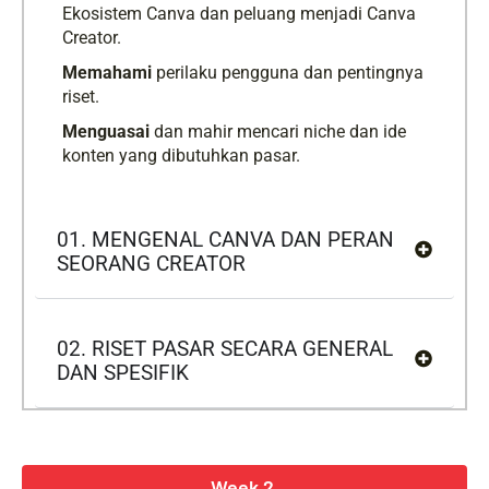
Ekosistem Canva dan peluang menjadi Canva
Creator.
Memahami
perilaku pengguna dan pentingnya
riset.
Menguasai
dan mahir mencari niche dan ide
konten yang dibutuhkan pasar.
01. MENGENAL CANVA DAN PERAN
SEORANG CREATOR
02. RISET PASAR SECARA GENERAL
DAN SPESIFIK
Week 2.