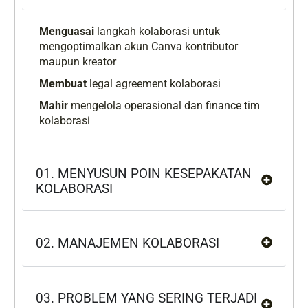
Menguasai
langkah kolaborasi untuk
mengoptimalkan akun Canva kontributor
maupun kreator
Membuat
legal agreement kolaborasi
Mahir
mengelola operasional dan finance tim
kolaborasi
01. MENYUSUN POIN KESEPAKATAN
KOLABORASI
02. MANAJEMEN KOLABORASI
03. PROBLEM YANG SERING TERJADI