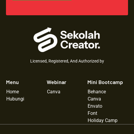
Licensed, Registered, And Authorized by
Menu
Webinar
Mini Bootcamp
Home
Canva
Behance
Hubungi
Canva
Envato
Font
Holiday Camp