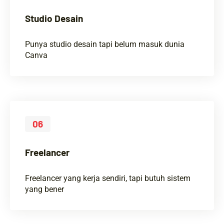
Studio Desain
Punya studio desain tapi belum masuk dunia
Canva
06
Freelancer
Freelancer yang kerja sendiri, tapi butuh sistem
yang bener