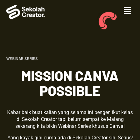
WEBINAR SERIES
MISSION CANVA
POSSIBLE
Kabar baik buat kalian yang selama ini pengen ikut kelas
di Sekolah Creator tapi belum sempat ke Malang
sekarang kita bikin Webinar Series khusus Canva!
Yang kayak gini cuma ada di Sekolah Creator sih. Serius!