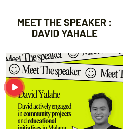
MEET THE SPEAKER :
DAVID YAHALE