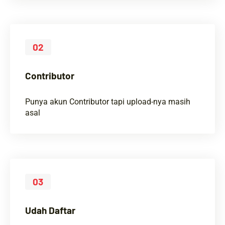
02
Contributor
Punya akun Contributor tapi upload-nya masih
asal
03
Udah Daftar