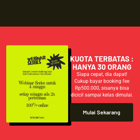
KUOTA TERBATAS :
HANYA 30 ORANG
Siapa cepat, dia dapat!
Cukup bayar booking fee
Rp500.000, sisanya bisa
dicicil sampai kelas dimulai.
Mulai Sekarang