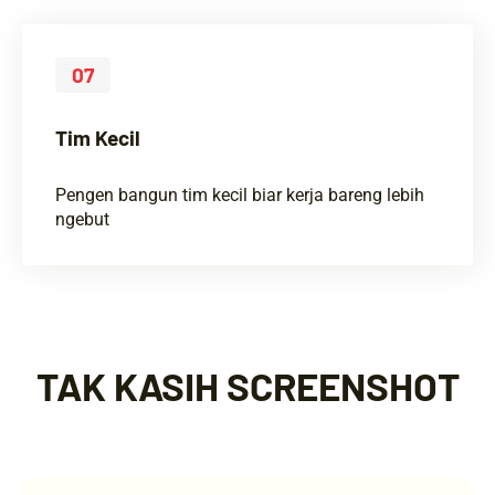
07
Tim Kecil
Pengen bangun tim kecil biar kerja bareng lebih
ngebut
TAK KASIH SCREENSHOT