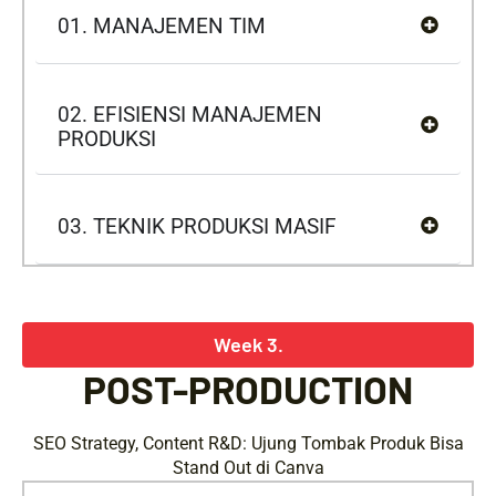
01. MANAJEMEN TIM
02. EFISIENSI MANAJEMEN
PRODUKSI
03. TEKNIK PRODUKSI MASIF
Week 3.
POST-PRODUCTION
SEO Strategy, Content R&D: Ujung Tombak Produk Bisa
Stand Out di Canva